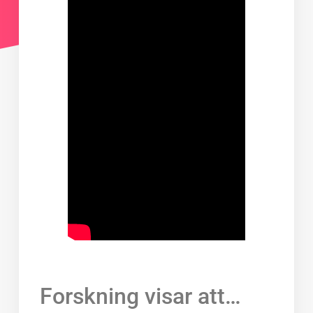
Forskning visar att…