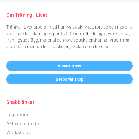
Om Träning i Livet
Träning i Livet arbetar med hur fysisk aktivitet, rörelse och motorik
kan påverka inlärningen positivt.Genom utbildningar, workshops,
träningsupplägg, material och rörelselsekalendrar har vi som mål
är att få in mer rörelse i förskolan, skolan och i hemmet.
Kontakta oss
Besök vår shop
Snabblänkar
Inspiration
Aktivitetsrunda
Workshops