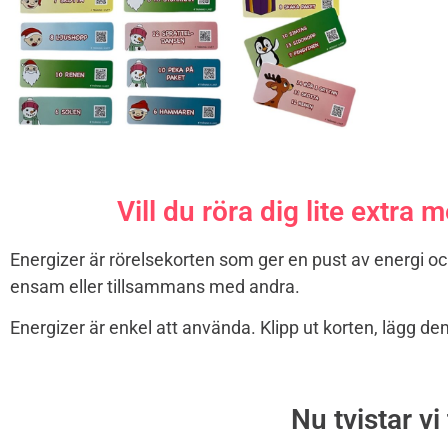
Vill du röra dig lite extra
Energizer är rörelsekorten som ger en pust av energi oc
ensam eller tillsammans med andra.
Energizer är enkel att använda. Klipp ut korten, lägg dem 
Nu tvistar vi