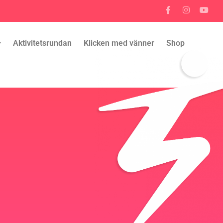
Aktivitetsrundan
Klicken med vänner
Shop