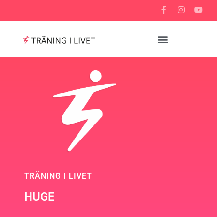
TRÄNING I LIVET
HUGE