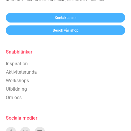
Kontakta oss
Besök vår shop
Snabblänkar
Inspiration
Aktivitetsrunda
Workshops
Utbildning
Om oss
Sociala medier