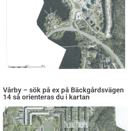
Vårby – sök på ex på Bäckgårdsvägen
14 så orienteras du i kartan