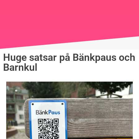
Huge satsar på Bänkpaus och
Barnkul