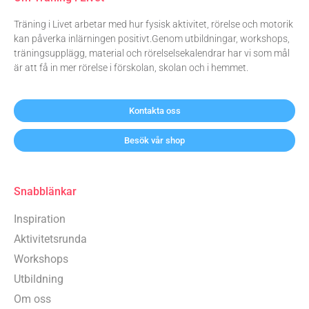
Träning i Livet arbetar med hur fysisk aktivitet, rörelse och motorik
kan påverka inlärningen positivt.Genom utbildningar, workshops,
träningsupplägg, material och rörelselsekalendrar har vi som mål
är att få in mer rörelse i förskolan, skolan och i hemmet.
Kontakta oss
Besök vår shop
Snabblänkar
Inspiration
Aktivitetsrunda
Workshops
Utbildning
Om oss