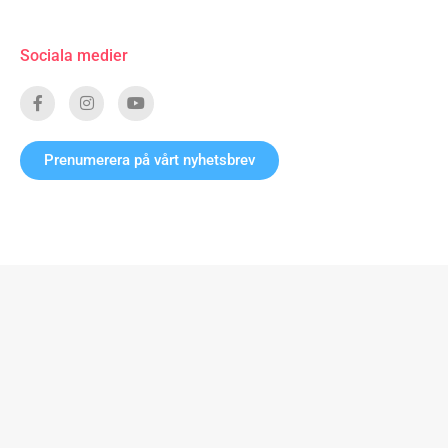
Sociala medier
Prenumerera på vårt nyhetsbrev