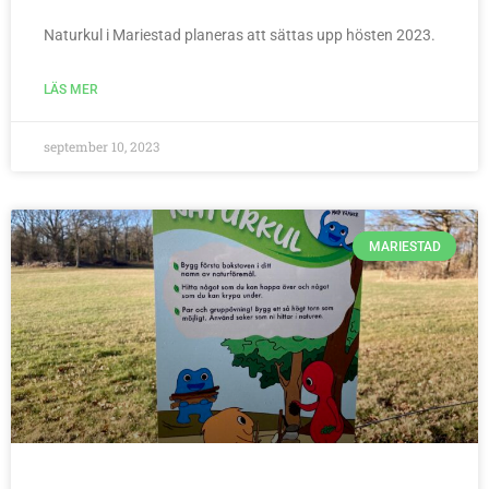
Naturkul i Mariestad planeras att sättas upp hösten 2023.
LÄS MER
september 10, 2023
MARIESTAD