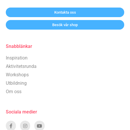
Kontakta oss
Besök vår shop
Snabblänkar
Inspiration
Aktivitetsrunda
Workshops
Utbildning
Om oss
Sociala medier