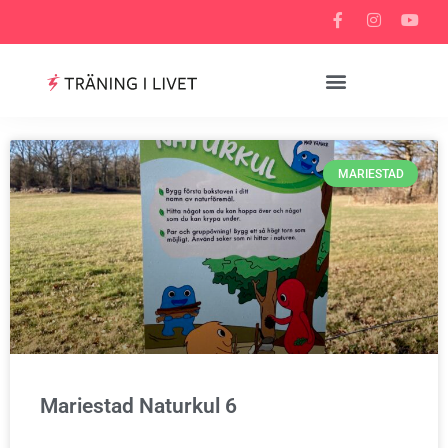
MARIESTAD
Mariestad Naturkul 6