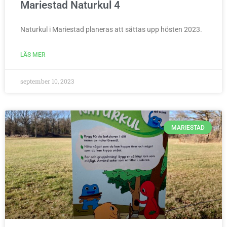
Mariestad Naturkul 4
Naturkul i Mariestad planeras att sättas upp hösten 2023.
LÄS MER
september 10, 2023
MARIESTAD