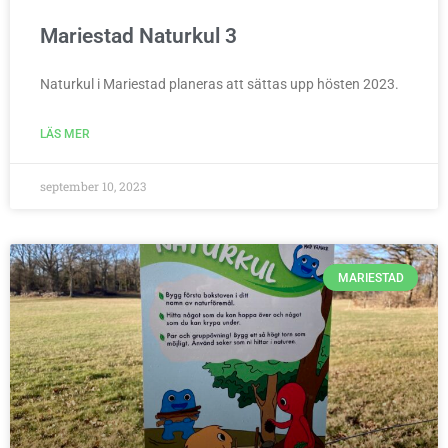
Mariestad Naturkul 3
Naturkul i Mariestad planeras att sättas upp hösten 2023.
LÄS MER
september 10, 2023
MARIESTAD