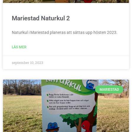
Mariestad Naturkul 2
Naturkul i Mariestad planeras att sättas upp hösten 2023.
LÄS MER
september 10, 2023
MARIESTAD