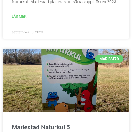
Naturkul i Mariestad planeras att sättas upp hösten 2023.
LÄS MER
september 10, 2023
MARIESTAD
Mariestad Naturkul 5