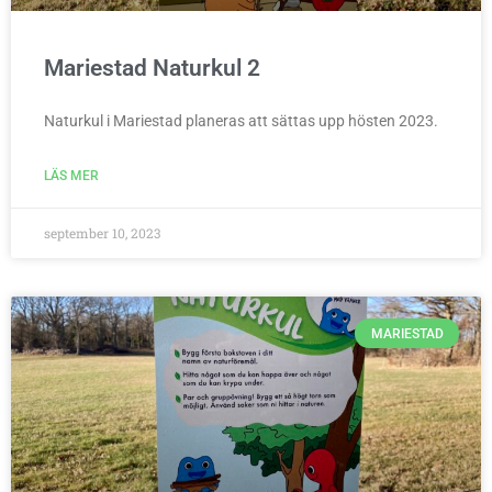
Mariestad Naturkul 2
Naturkul i Mariestad planeras att sättas upp hösten 2023.
LÄS MER
september 10, 2023
MARIESTAD