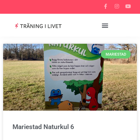
MARIESTAD
Mariestad Naturkul 6