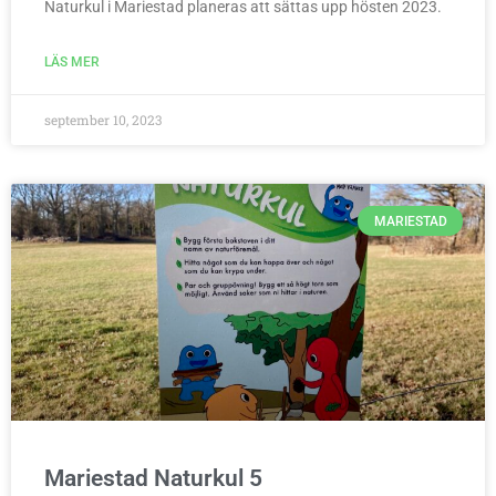
Naturkul i Mariestad planeras att sättas upp hösten 2023.
LÄS MER
september 10, 2023
MARIESTAD
Mariestad Naturkul 5