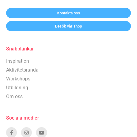
Kontakta oss
Besök vår shop
Snabblänkar
Inspiration
Aktivitetsrunda
Workshops
Utbildning
Om oss
Sociala medier