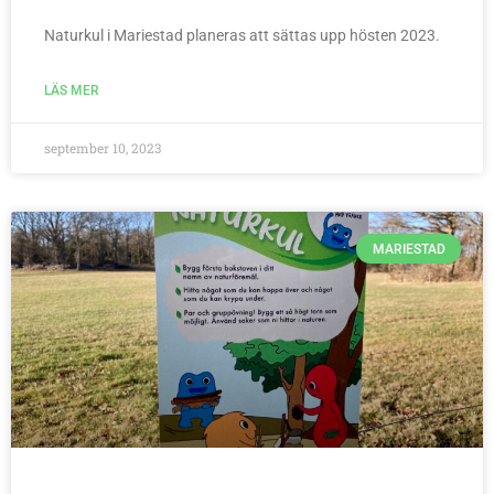
Naturkul i Mariestad planeras att sättas upp hösten 2023.
LÄS MER
september 10, 2023
MARIESTAD