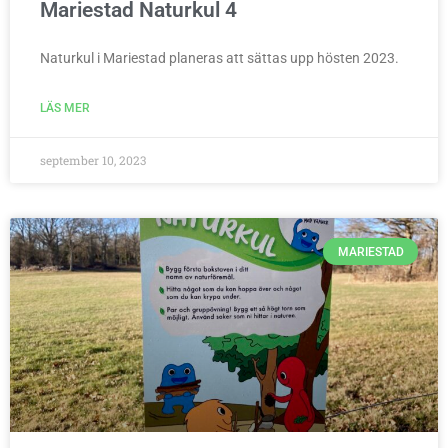
Mariestad Naturkul 4
Naturkul i Mariestad planeras att sättas upp hösten 2023.
LÄS MER
september 10, 2023
MARIESTAD