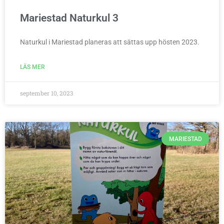
Mariestad Naturkul 3
Naturkul i Mariestad planeras att sättas upp hösten 2023.
LÄS MER
september 10, 2023
MARIESTAD