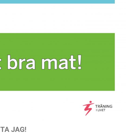
TA JAG!