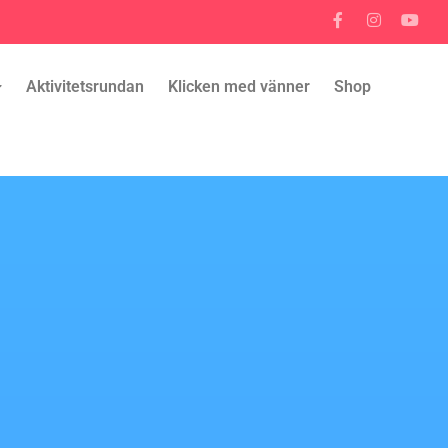
Aktivitetsrundan
Klicken med vänner
Shop