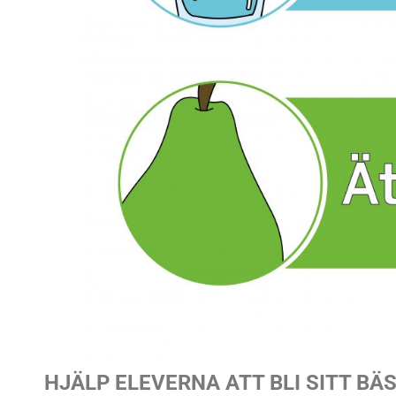
HJÄLP ELEVERNA ATT BLI SITT BÄS