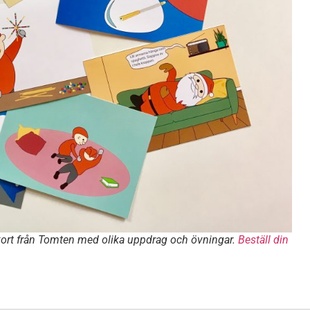
gt kort från Tomten med olika uppdrag och övningar.
Beställ din