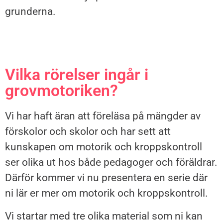
grunderna.
Vilka rörelser ingår i
grovmotoriken?
Vi har haft äran att föreläsa på mängder av
förskolor och skolor och har sett att
kunskapen om motorik och kroppskontroll
ser olika ut hos både pedagoger och föräldrar.
Därför kommer vi nu presentera en serie där
ni lär er mer om motorik och kroppskontroll.
Vi startar med tre olika material som ni kan