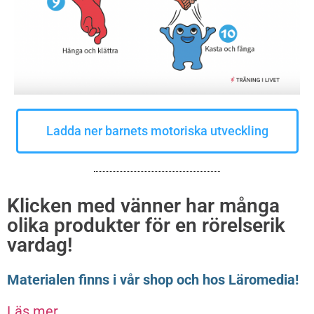
Ladda ner barnets motoriska utveckling
Klicken med vänner har många
olika produkter för en rörelserik
vardag!
Materialen finns i vår shop och hos Läromedia!
Läs mer…