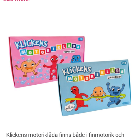
Klickens motoriklåda finns både i finmotorik och