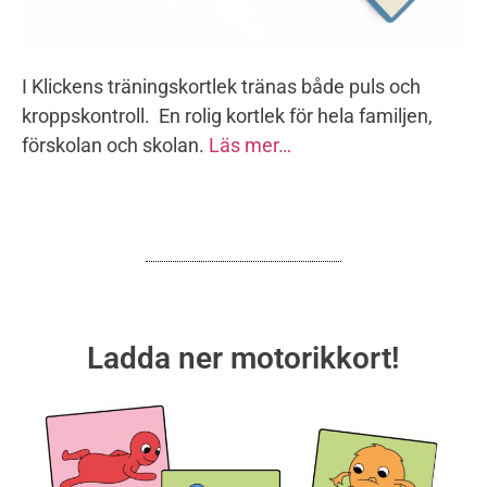
I Klickens träningskortlek tränas både puls och
kroppskontroll. En rolig kortlek för hela familjen,
förskolan och skolan.
Läs mer…
Ladda ner motorikkort!