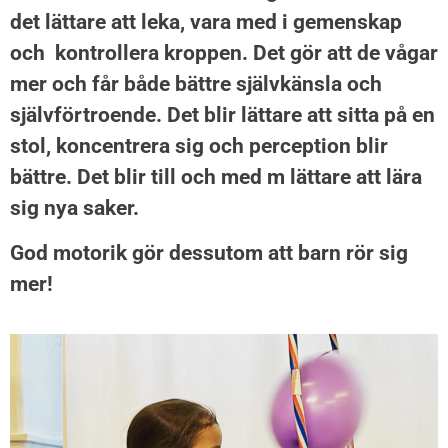
det lättare att leka, vara med i gemenskap
och kontrollera kroppen. Det gör att de vågar
mer och får både bättre självkänsla och
självförtroende. Det blir lättare att sitta på en
stol, koncentrera sig och perception blir
bättre. Det blir till och med m lättare att lära
sig nya saker.
God motorik gör dessutom att barn rör sig
mer!