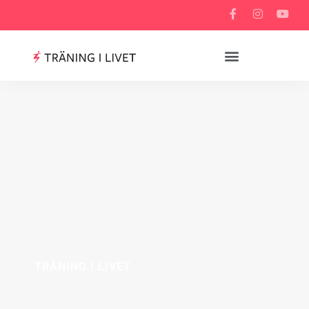
TRÄNING I LIVET