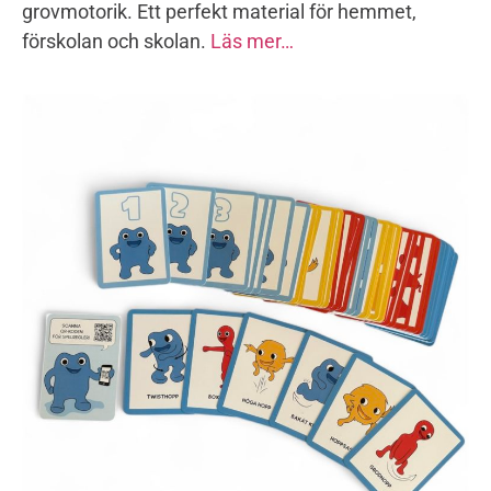
grovmotorik. Ett perfekt material för hemmet,
förskolan och skolan.
Läs mer…