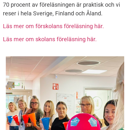
70 procent av föreläsningen är praktisk och vi
reser i hela Sverige, Finland och Åland.
Läs mer om förskolans föreläsning här.
Läs mer om skolans föreläsning här.