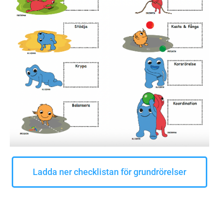
Ladda ner checklistan för grundrörelser