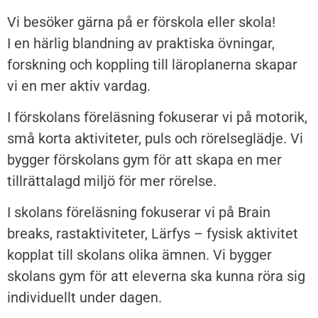
Vi besöker gärna på er förskola eller skola!
I en härlig blandning av praktiska övningar,
forskning och koppling till läroplanerna skapar
vi en mer aktiv vardag.
I förskolans föreläsning fokuserar vi på motorik,
små korta aktiviteter, puls och rörelseglädje. Vi
bygger förskolans gym för att skapa en mer
tillrättalagd miljö för mer rörelse.
I skolans föreläsning fokuserar vi på Brain
breaks, rastaktiviteter, Lärfys – fysisk aktivitet
kopplat till skolans olika ämnen. Vi bygger
skolans gym för att eleverna ska kunna röra sig
individuellt under dagen.