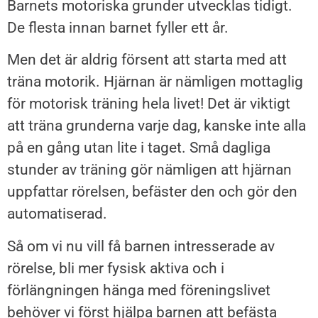
Barnets motoriska grunder utvecklas tidigt.
De flesta innan barnet fyller ett år.
Men det är aldrig försent att starta med att
träna motorik. Hjärnan är nämligen mottaglig
för motorisk träning hela livet! Det är viktigt
att träna grunderna varje dag, kanske inte alla
på en gång utan lite i taget. Små dagliga
stunder av träning gör nämligen att hjärnan
uppfattar rörelsen, befäster den och gör den
automatiserad.
Så om vi nu vill få barnen intresserade av
rörelse, bli mer fysisk aktiva och i
förlängningen hänga med föreningslivet
behöver vi först hjälpa barnen att befästa