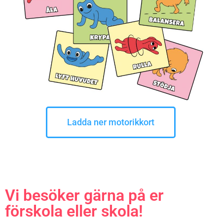
Ladda ner motorikkort
Vi besöker gärna på er
förskola eller skola!