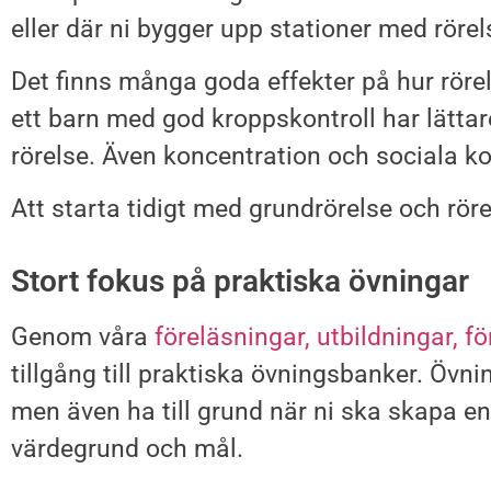
eller där ni bygger upp stationer med rörel
Det finns många goda effekter på hur röre
ett barn med god kroppskontroll har lättare 
rörelse. Även koncentration och sociala ko
Att starta tidigt med grundrörelse och rörel
Stort fokus på praktiska övningar
Genom våra
föreläsningar,
utbildningar,
fö
tillgång till praktiska övningsbanker. Övn
men även ha till grund när ni ska skapa en 
värdegrund och mål.