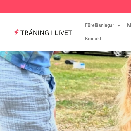
Föreläsningar
M
Kontakt