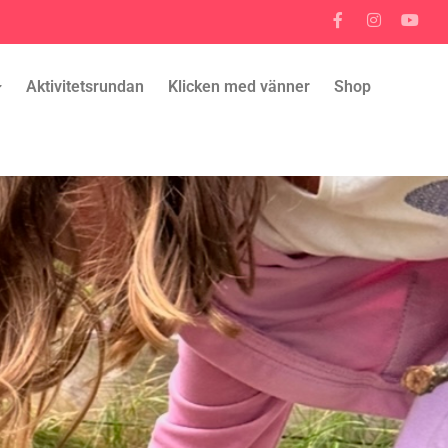
Aktivitetsrundan
Klicken med vänner
Shop