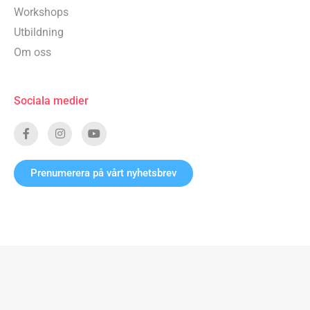
Workshops
Utbildning
Om oss
Sociala medier
Prenumerera på vårt nyhetsbrev