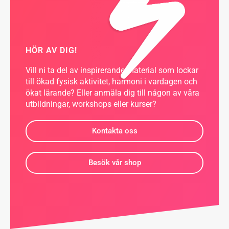
HÖR AV DIG!
Vill ni ta del av inspirerande material som lockar
till ökad fysisk aktivitet, harmoni i vardagen och
ökat lärande? Eller anmäla dig till någon av våra
utbildningar, workshops eller kurser?
Kontakta oss
Besök vår shop