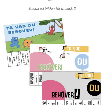
Klicka på bilden för utskick 3