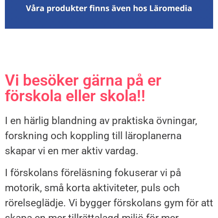
Vi besöker gärna på er
förskola eller skola!!
I en härlig blandning av praktiska övningar,
forskning och koppling till läroplanerna
skapar vi en mer aktiv vardag.
I förskolans föreläsning fokuserar vi på
motorik, små korta aktiviteter, puls och
rörelseglädje. Vi bygger förskolans gym för att