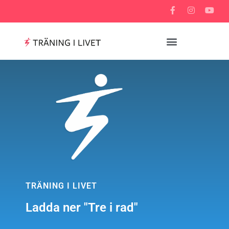
TRÄNING I LIVET
Ladda ner "Tre i rad"