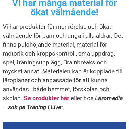
Vi har många material för
ökat välmående!
Vi har produkter för mer rörelse och ökat
välmående för barn och unga i alla åldrar. Det
finns pulshöjande material, material för
motorik och kroppskontroll, små uppdrag,
spel, träningsupplägg, Brainbreaks och
mycket annat. Materialen kan är kopplade till
läroplaner och anpassade för att kunna
användas i både hemmet, förskolan och
skolan.
Se produkter här
eller hos
Läromedia
– sök på Träning i Live
t.