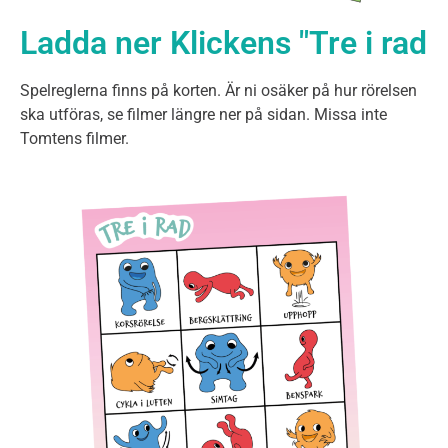
Ladda ner Klickens "Tre i rad
Spelreglerna finns på korten. Är ni osäker på hur rörelsen
ska utföras, se filmer längre ner på sidan. Missa inte
Tomtens filmer.