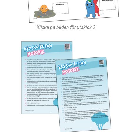
Klicka på bilden för utskick 2