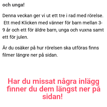
och unga!
Denna veckan ger vi ut ett tre i rad med rörelse.
Ett med Klicken med vänner för barn mellan 3-
9 år och ett för äldre barn, unga och vuxna samt
ett för julen.
Är du osäker på hur rörelsen ska utföras finns
filmer längre ner på sidan.
Har du missat några inlägg
finner du dem längst ner på
sidan!